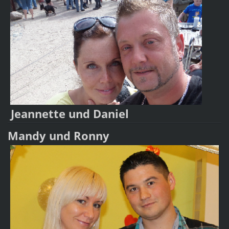
Jeannette und Daniel
Mandy und Ronny