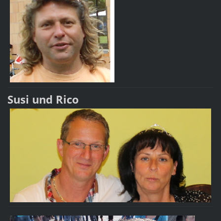
Susi und Rico