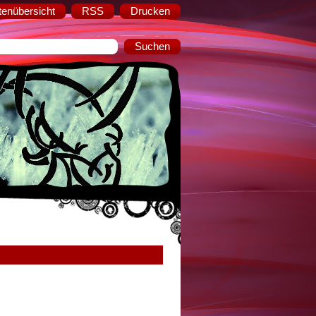
tenübersicht
RSS
Drucken